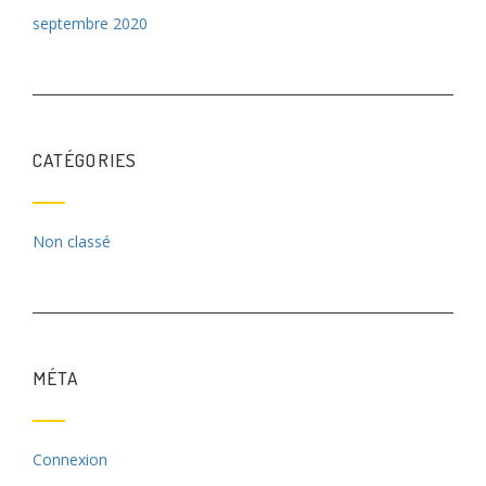
septembre 2020
CATÉGORIES
Non classé
MÉTA
Connexion