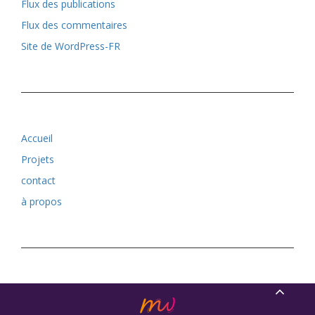
Flux des publications
Flux des commentaires
Site de WordPress-FR
Accueil
Projets
contact
à propos