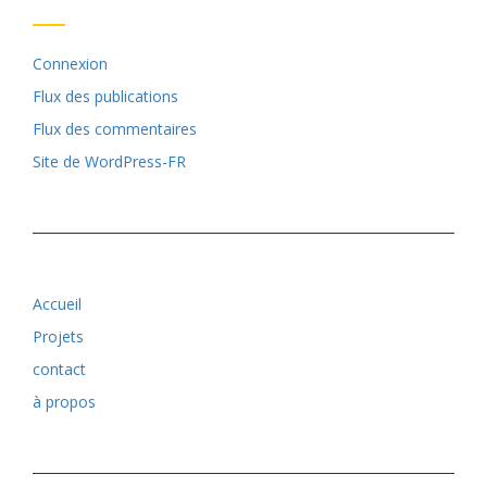
Connexion
Flux des publications
Flux des commentaires
Site de WordPress-FR
Accueil
Projets
contact
à propos