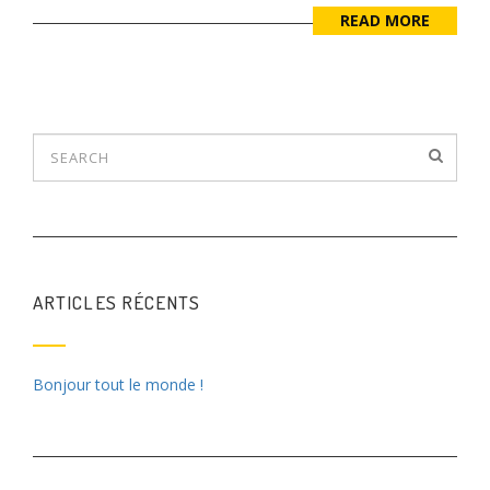
READ MORE
ARTICLES RÉCENTS
Bonjour tout le monde !