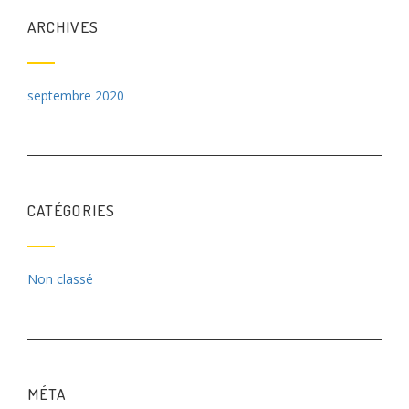
ARCHIVES
septembre 2020
CATÉGORIES
Non classé
MÉTA